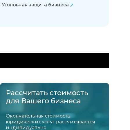
Уголовная защита бизнеса
Рассчитать стоимость
для Вашего бизнеса
Окончательная стоимость
юридических услуг рассчитывается
индивидуально