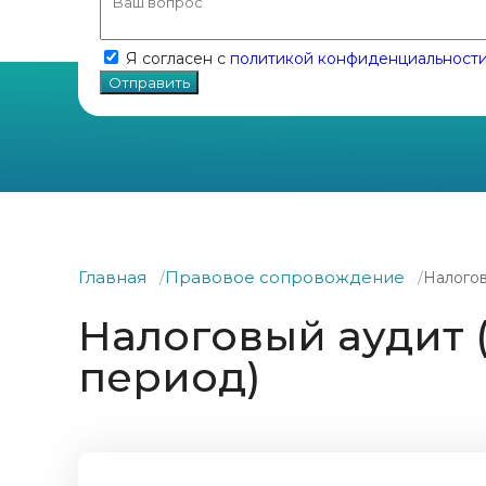
Я согласен с
политикой конфиденциальност
Главная
Правовое сопровождение
Налогов
Налоговый аудит (
период)