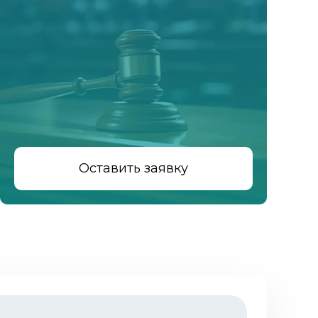
Оставить заявку