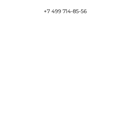
+7 499 714-85-56