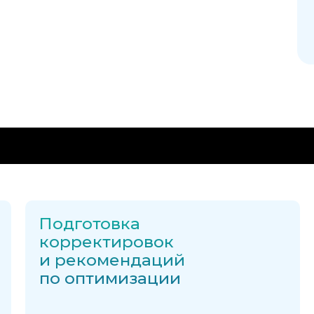
оит
Подготовка
корректировок
и рекомендаций
по оптимизации