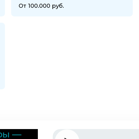
От 100.000 руб.
ры —