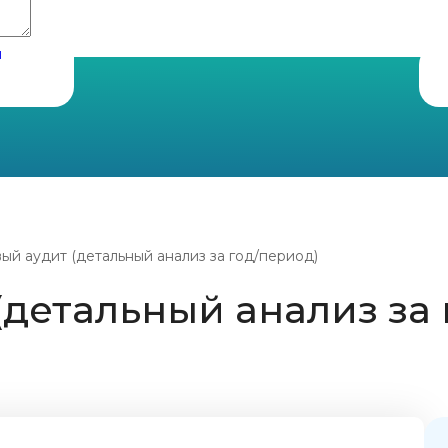
и
ый аудит (детальный анализ за год/период)
детальный анализ за 