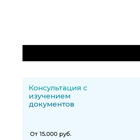
Сколько это ст
Консультация с
изучением
документов
От 15.000 руб.