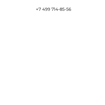
+7 499 714-85-56