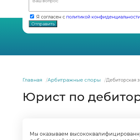
Я согласен с
политикой конфиденциальност
Главная
Арбитражные споры
Дебиторская 
Юрист по дебито
Мы оказываем высококвалифицированн