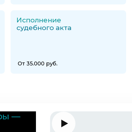
Исполнение
судебного акта
От 35.000 руб.
ры —