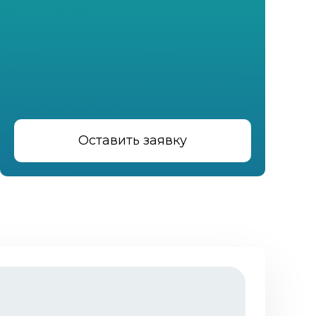
Оставить заявку