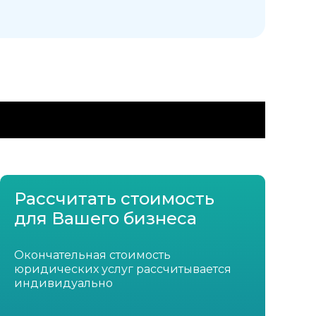
Рассчитать стоимость
для Вашего бизнеса
Окончательная стоимость
юридических услуг рассчитывается
индивидуально