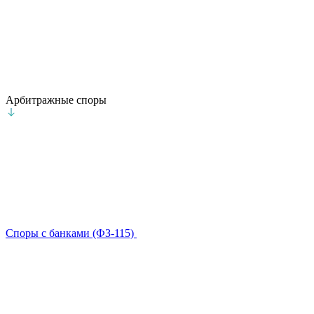
Арбитражные споры
Споры с банками (ФЗ-115)