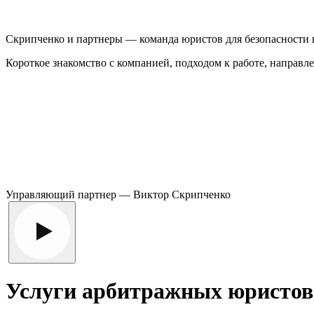
Скрипченко и партнеры —
команда юристов для безопасности 
Короткое знакомство с компанией, подходом к работе, направ
Управляющий партнер — Виктор Скрипченко
Услуги арбитражных юристов