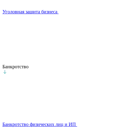
Уголовная защита бизнеса
Банкротство
Банкротство физических лиц и ИП