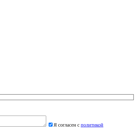
Я согласен с
политикой