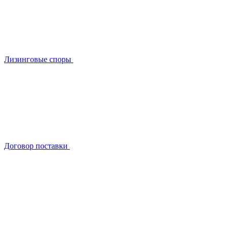
Лизинговые споры
Договор поставки