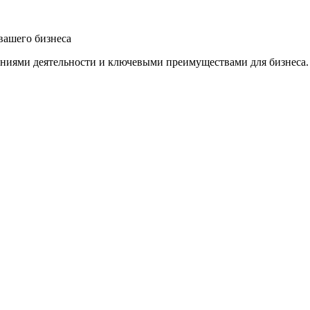
вашего бизнеса
лениями деятельности и ключевыми преимуществами для бизнеса.