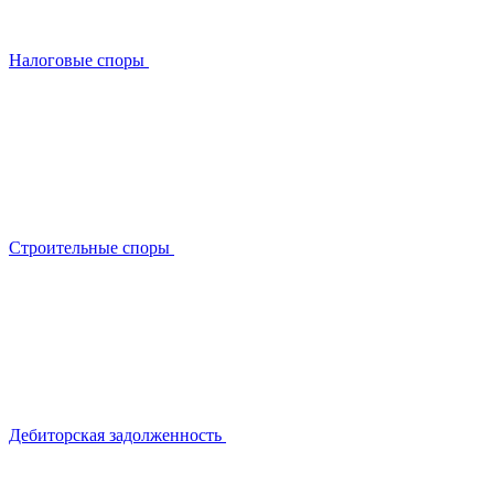
Налоговые споры
Строительные споры
Дебиторская задолженность