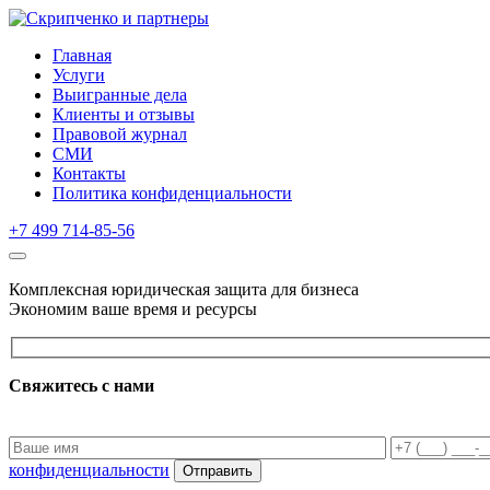
Главная
Услуги
Выигранные дела
Клиенты и отзывы
Правовой журнал
СМИ
Контакты
Политика конфиденциальности
+7 499 714-85-56
Комплексная
юридическая
защита для бизнеса
Экономим ваше время и ресурсы
Свяжитесь с нами
конфиденциальности